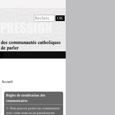
Accueil
Règles de modération des
commentaires
1- Vous pouvez poster un commentaire
avec votre nom ou un pseudonyme.