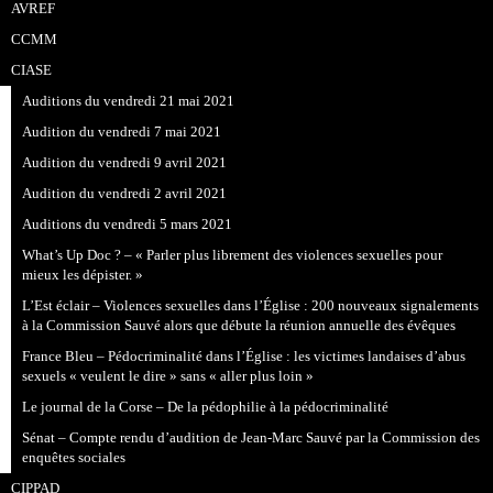
AVREF
CCMM
CIASE
Auditions du vendredi 21 mai 2021
Audition du vendredi 7 mai 2021
Audition du vendredi 9 avril 2021
Audition du vendredi 2 avril 2021
Auditions du vendredi 5 mars 2021
What’s Up Doc ? – « Parler plus librement des violences sexuelles pour
mieux les dépister. »
L’Est éclair – Violences sexuelles dans l’Église : 200 nouveaux signalements
à la Commission Sauvé alors que débute la réunion annuelle des évêques
France Bleu – Pédocriminalité dans l’Église : les victimes landaises d’abus
sexuels « veulent le dire » sans « aller plus loin »
Le journal de la Corse – De la pédophilie à la pédocriminalité
Sénat – Compte rendu d’audition de Jean-Marc Sauvé par la Commission des
enquêtes sociales
CIPPAD