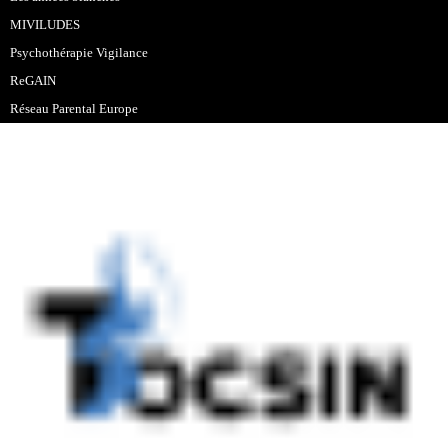
MIVILUDES
Psychothérapie Vigilance
ReGAIN
Réseau Parental Europe