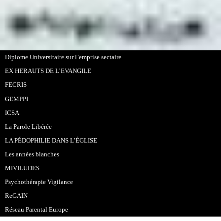
Diplome Universitaire sur l’emprise sectaire
EX HERAUTS DE L’EVANGILE
FECRIS
GEMPPI
ICSA
La Parole Libérée
LA PÉDOPHILIE DANS L’ÉGLISE
Les années blanches
MIVILUDES
Psychothérapie Vigilance
ReGAIN
Réseau Parental Europe