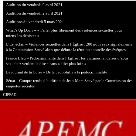
Audition du vendredi 9 avril 2021
Audition du vendredi 2 avril 2021
Auditions du vendredi 5 mars 2021
What’s Up Doc ? – « Parler plus librement des violences sexuelles pour
mieux les dépister. »
L’Est éclair – Violences sexuelles dans l’Église : 200 nouveaux signalements
à la Commission Sauvé alors que débute la réunion annuelle des évêques
France Bleu – Pédocriminalité dans l’Église : les victimes landaises d’abus
sexuels « veulent le dire » sans « aller plus loin »
Le journal de la Corse – De la pédophilie à la pédocriminalité
Sénat – Compte rendu d’audition de Jean-Marc Sauvé par la Commission des
enquêtes sociales
CIPPAD