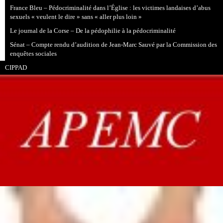
France Bleu – Pédocriminalité dans l’Église : les victimes landaises d’abus
sexuels « veulent le dire » sans « aller plus loin »
Le journal de la Corse – De la pédophilie à la pédocriminalité
Sénat – Compte rendu d’audition de Jean-Marc Sauvé par la Commission des
enquêtes sociales
CIPPAD