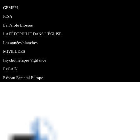
GEMPPI
ICSA
La Parole Libérée
LA PÉDOPHILIE DANS L’ÉGLISE
Les années blanches
MIVILUDES
Psychothérapie Vigilance
ReGAIN
Réseau Parental Europe