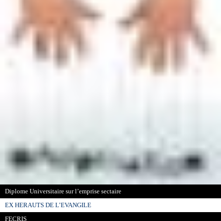
Diplome Universitaire sur l’emprise sectaire
EX HERAUTS DE L’EVANGILE
FECRIS