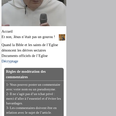
Accueil
Et non, Jésus n’était pas un gourou !
Quand la Bible et les saints de l’Eglise
dénoncent les dérives sectaires
Documents officiels de l’Eglise
Décryptage
Règles de modération des
commentaires
1- Vous pouvez poster un commentaire
avec votre nom ou un pseudonyme.
2- Il ne s’agit pas d’un tchat privé :
merci d’aller à l’essentiel et d’éviter les
bavardages.
3- Les commentaires doivent être en
relation avec le sujet de l’article.