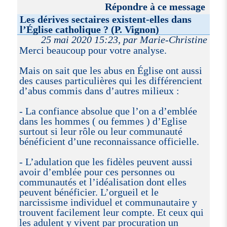
Répondre à ce message
Les dérives sectaires existent-elles dans
l’Église catholique ? (P. Vignon)
25 mai 2020 15:23, par Marie-Christine
Merci beaucoup pour votre analyse.
Mais on sait que les abus en Église ont aussi
des causes particulières qui les différencient
d’abus commis dans d’autres milieux :
- La confiance absolue que l’on a d’emblée
dans les hommes ( ou femmes ) d’Eglise
surtout si leur rôle ou leur communauté
bénéficient d’une reconnaissance officielle.
- L’adulation que les fidèles peuvent aussi
avoir d’emblée pour ces personnes ou
communautés et l’idéalisation dont elles
peuvent bénéficier. L’orgueil et le
narcissisme individuel et communautaire y
trouvent facilement leur compte. Et ceux qui
les adulent y vivent par procuration un