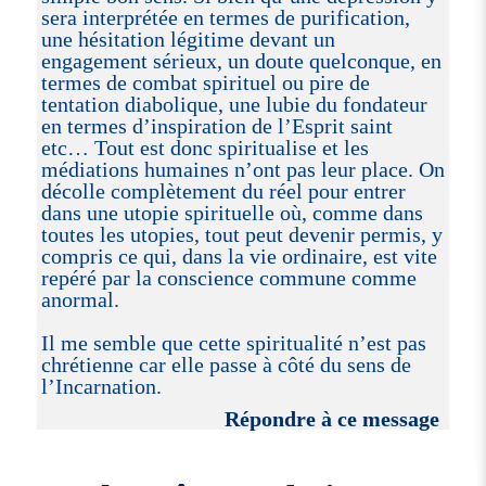
sera interprétée en termes de purification,
une hésitation légitime devant un
engagement sérieux, un doute quelconque, en
termes de combat spirituel ou pire de
tentation diabolique, une lubie du fondateur
en termes d’inspiration de l’Esprit saint
etc… Tout est donc spiritualise et les
médiations humaines n’ont pas leur place. On
décolle complètement du réel pour entrer
dans une utopie spirituelle où, comme dans
toutes les utopies, tout peut devenir permis, y
compris ce qui, dans la vie ordinaire, est vite
repéré par la conscience commune comme
anormal.
Il me semble que cette spiritualité n’est pas
chrétienne car elle passe à côté du sens de
l’Incarnation.
Répondre à ce message