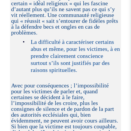
certain « idéal religieux « qui les fascine
d’autant plus qu’ils ne savent pas ce qui s’y
vit réellement. Une communauté religieuse
qui « réussit « sait s’entourer de fidèles prêts
à la défendre becs et ongles en cas de
problèmes.
La difficulté à caractériser certains
abus et même, pour les victimes, à en
prendre clairement conscience
surtout s’ils sont justifiés par des
raisons spirituelles.
Avec pour conséquences ; l’impossibilité
pour les victimes de parler et, quand
certaines se décident à le faire,
l’impossibilité de les croire, plus les
consignes de silence et de pardon de la part
des autorités ecclésiales qui, bien
évidemment, ne peuvent avoir cours ailleurs.
Si bien que la victime est toujours coupable,