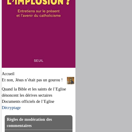
Accueil
Et non, Jésus n’était pas un gourou !
Quand la Bible et les saints de l’Eglise
dénoncent les dérives sectaires
Documents officiels de l’Eglise
Décryptage
Règles de modération des
commentaires