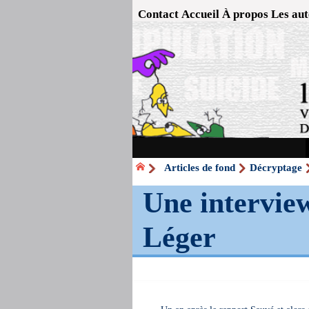
Contact
Accueil
À propos
Les aut
Articles de fond
Décryptage
Une intervie
Léger