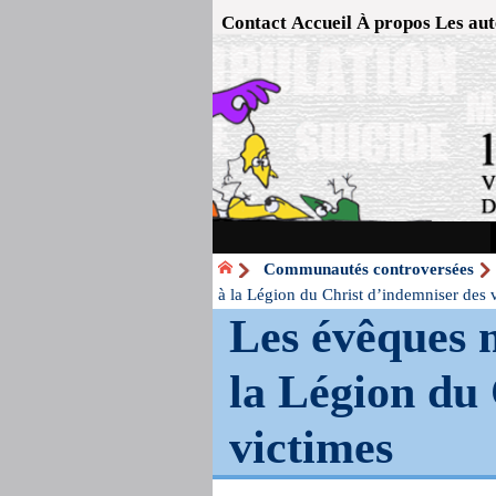
Contact
Accueil
À propos
Les aut
Communautés controversées
à la Légion du Christ d’indemniser des 
Les évêques 
la Légion du 
victimes