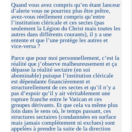
Quand vous avez compris qu’en étant lanceur
d’alerte vous ne pourriez plus être prêtre,
avez-vous réellement compris qu’entre
l’institution cléricale et ces sectes (pas
seulement la Légion du Christ mais toutes les
autres dans différents courants), il y a une
entente et que l’une protège les autres et
vice-versa ?
Parce que pour moi personnellement, c’est la
réalité que j’observe malheureusement et ça
dépasse la réalité sectaire (en soi
abominable) puisque l’institution cléricale
est dépendante financièrement et
structurellement de ces sectes et qu’il n’y a
pas d’espoir qu’il y ait véritablement une
rupture franche entre le Vatican et ces
groupes dérivants. Et que cela va même plus
loin dans le sens où, le temps passant, ces
structures sectaires (condamnées en surface
mais jamais complètement ni exclues) sont
appelées à prendre la suite de la direction