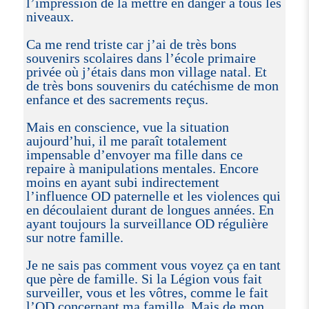
l’impression de la mettre en danger à tous les
niveaux.
Ca me rend triste car j’ai de très bons
souvenirs scolaires dans l’école primaire
privée où j’étais dans mon village natal. Et
de très bons souvenirs du catéchisme de mon
enfance et des sacrements reçus.
Mais en conscience, vue la situation
aujourd’hui, il me paraît totalement
impensable d’envoyer ma fille dans ce
repaire à manipulations mentales. Encore
moins en ayant subi indirectement
l’influence OD paternelle et les violences qui
en découlaient durant de longues années. En
ayant toujours la surveillance OD régulière
sur notre famille.
Je ne sais pas comment vous voyez ça en tant
que père de famille. Si la Légion vous fait
surveiller, vous et les vôtres, comme le fait
l’OD concernant ma famille. Mais de mon