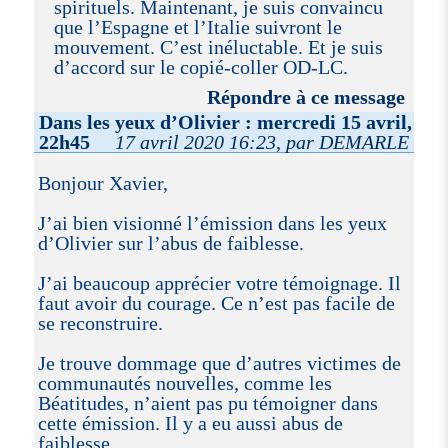
spirituels. Maintenant, je suis convaincu
que l’Espagne et l’Italie suivront le
mouvement. C’est inéluctable. Et je suis
d’accord sur le copié-coller OD-LC.
Répondre à ce message
Dans les yeux d’Olivier : mercredi 15 avril,
22h45
17 avril 2020 16:23, par DEMARLE
Bonjour Xavier,
J’ai bien visionné l’émission dans les yeux
d’Olivier sur l’abus de faiblesse.
J’ai beaucoup apprécier votre témoignage. Il
faut avoir du courage. Ce n’est pas facile de
se reconstruire.
Je trouve dommage que d’autres victimes de
communautés nouvelles, comme les
Béatitudes, n’aient pas pu témoigner dans
cette émission. Il y a eu aussi abus de
faiblesse.