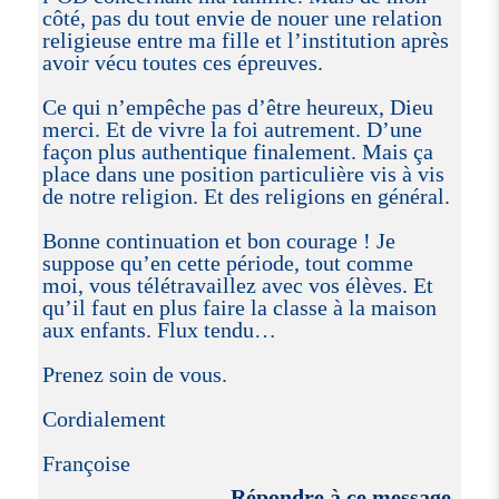
côté, pas du tout envie de nouer une relation
religieuse entre ma fille et l’institution après
avoir vécu toutes ces épreuves.
Ce qui n’empêche pas d’être heureux, Dieu
merci. Et de vivre la foi autrement. D’une
façon plus authentique finalement. Mais ça
place dans une position particulière vis à vis
de notre religion. Et des religions en général.
Bonne continuation et bon courage ! Je
suppose qu’en cette période, tout comme
moi, vous télétravaillez avec vos élèves. Et
qu’il faut en plus faire la classe à la maison
aux enfants. Flux tendu…
Prenez soin de vous.
Cordialement
Françoise
Répondre à ce message