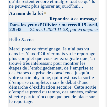
qu’ils restent encore et malgré tout ce qu’ils
ne peuvent plus ignorer aujourd’hui…
Au nom de la foi
Répondre à ce message
Dans les yeux d’Olivier : mercredi 15 avril,
22h45
24 avril 2020 11:58, par Françoise
Hello Xavier
Merci pour ce témoignage. Je n’ai pas vu
dans les Yeux d’Olivier mais vu le reportage
plus complet que vous aviez signalé que j’ai
trouvé très intéressant pour montrer les
étapes de l’embrigadement, de l’emprise et
des étapes de prise de conscience jusqu’à
votre sortie physique, qui n’est pas la sortie
d’emprise complète, mais le début d’une
démarche d’exfiltration sectaire. Cette sortie
d’emprise prend du temps, des années, même
si cette partie n’occupe que peu de place sur
le reportage.