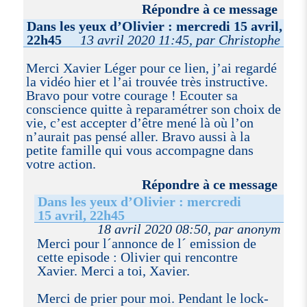
Répondre à ce message
Dans les yeux d’Olivier : mercredi 15 avril,
22h45
13 avril 2020 11:45, par Christophe
Merci Xavier Léger pour ce lien, j’ai regardé
la vidéo hier et l’ai trouvée très instructive.
Bravo pour votre courage ! Ecouter sa
conscience quitte à reparamétrer son choix de
vie, c’est accepter d’être mené là où l’on
n’aurait pas pensé aller. Bravo aussi à la
petite famille qui vous accompagne dans
votre action.
Répondre à ce message
Dans les yeux d’Olivier : mercredi
15 avril, 22h45
18 avril 2020 08:50, par anonym
Merci pour l´annonce de l´ emission de
cette episode : Olivier qui rencontre
Xavier. Merci a toi, Xavier.
Merci de prier pour moi. Pendant le lock-