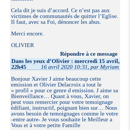
Cela dit je suis d’accord. Ce n’est pas aux
victimes de communautés de quitter l’Eglise.
Il faut, avec sa Foi, dénoncer les abus.
Merci encore.
OLIVIER
Répondre à ce message
Dans les yeux d’Olivier : mercredi 15 avril,
22h45
16 avril 2020 10:31, par Myriam
Bonjour Xavier J aime beaucoup cette
emission et Olivier Delacroix a tout le
« profil » pour ce genre d emission. J aime sa
Bienveillance… Quant à vous, Xavier, on
peut vous remercier pour votre temoignage
ėdifiant, instructif, poignant bien sur… Nous
avons besoin de temoignages comme le votre
-entre autre- Je vous souhaite le Meilleur a
Vous et à votre petite Famille