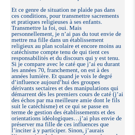
Et ce genre de situation ne plaide pas dans
ces conditions, pour transmettre sacrements
et pratiques religieuses à ses enfants.
Transmettre la foi, oui. Mais
personnellement, je n’ai pas du tout envie de
mettre ma fille dans un établissement
religieux au plan scolaire et encore moins au
catéchisme compte tenu de qui tient ces
responsabilités et du discours qui y est tenu.
Si je compare avec le caté que j’ai eu durant
les années 70, franchement, on est à des
années lumière. Et quand je vois le degré
d’influence aujourd’hui des groupes
dérivants sectaires et des manipulations qui
démarrent dès les premiers cours de caté (j’ai
des échos par ma meilleure amie dont le fils
suit le catéchisme) et ce qui se passe en
terme de gestion des établissements et des
orientations idéologiques…j’ai plus envie de
préserver ma fille de ces influences que
l’inciter à y participer. Sinon, j’aurais