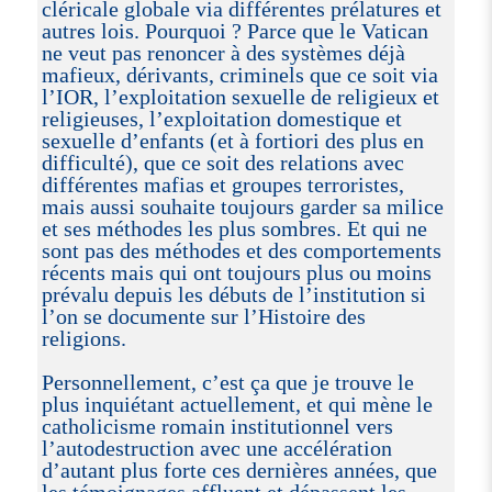
cléricale globale via différentes prélatures et
autres lois. Pourquoi ? Parce que le Vatican
ne veut pas renoncer à des systèmes déjà
mafieux, dérivants, criminels que ce soit via
l’IOR, l’exploitation sexuelle de religieux et
religieuses, l’exploitation domestique et
sexuelle d’enfants (et à fortiori des plus en
difficulté), que ce soit des relations avec
différentes mafias et groupes terroristes,
mais aussi souhaite toujours garder sa milice
et ses méthodes les plus sombres. Et qui ne
sont pas des méthodes et des comportements
récents mais qui ont toujours plus ou moins
prévalu depuis les débuts de l’institution si
l’on se documente sur l’Histoire des
religions.
Personnellement, c’est ça que je trouve le
plus inquiétant actuellement, et qui mène le
catholicisme romain institutionnel vers
l’autodestruction avec une accélération
d’autant plus forte ces dernières années, que