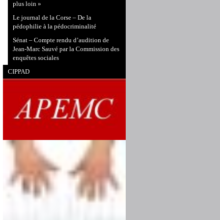
plus loin »
Le journal de la Corse – De la
pédophilie à la pédocriminalité
Sénat – Compte rendu d’audition de
Jean-Marc Sauvé par la Commission des
enquêtes sociales
CIPPAD