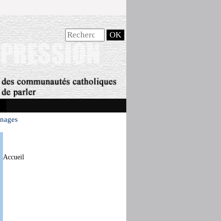
gnages
Accueil