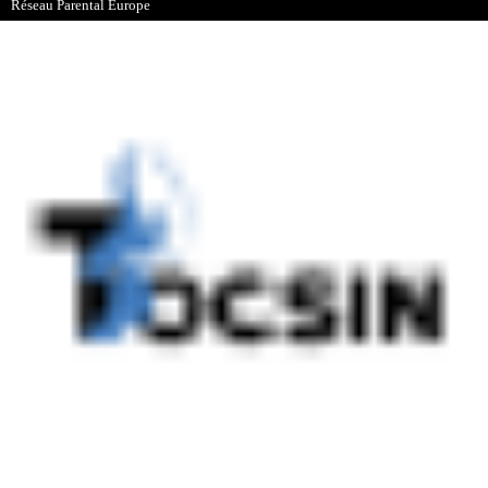
Réseau Parental Europe