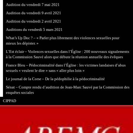
Audition du vendredi 7 mai 2021
Audition du vendredi 9 avril 2021
Audition du vendredi 2 avril 2021
Auditions du vendredi 5 mars 2021
What’s Up Doc ? – « Parler plus librement des violences sexuelles pour
mieux les dépister. »
L’Est éclair – Violences sexuelles dans l’Église : 200 nouveaux signalements
à la Commission Sauvé alors que débute la réunion annuelle des évêques
France Bleu – Pédocriminalité dans l’Église : les victimes landaises d’abus
sexuels « veulent le dire » sans « aller plus loin »
Le journal de la Corse – De la pédophilie à la pédocriminalité
Sénat – Compte rendu d’audition de Jean-Marc Sauvé par la Commission des
enquêtes sociales
CIPPAD