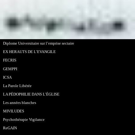
Diplome Universitaire sur l’emprise sectaire
EX HERAUTS DE L’EVANGILE
FECRIS
GEMPPI
ICSA
La Parole Libérée
LA PÉDOPHILIE DANS L’ÉGLISE
Les années blanches
MIVILUDES
Psychothérapie Vigilance
ReGAIN