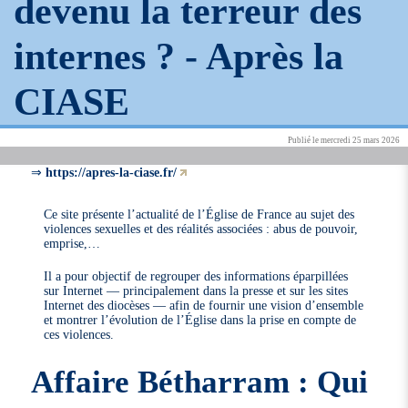
devenu la terreur des
internes ? -
Après la
CIASE
Publié le mercredi 25 mars 2026
⇒
https://apres-la-ciase.fr/
Ce site présente l’actualité de l’Église de France au sujet des
violences sexuelles et des réalités associées : abus de pouvoir,
emprise,…
Il a pour objectif de regrouper des informations éparpillées
sur Internet — principalement dans la presse et sur les sites
Internet des diocèses — afin de fournir une vision d’ensemble
et montrer l’évolution de l’Église dans la prise en compte de
ces violences.
Affaire Bétharram : Qui