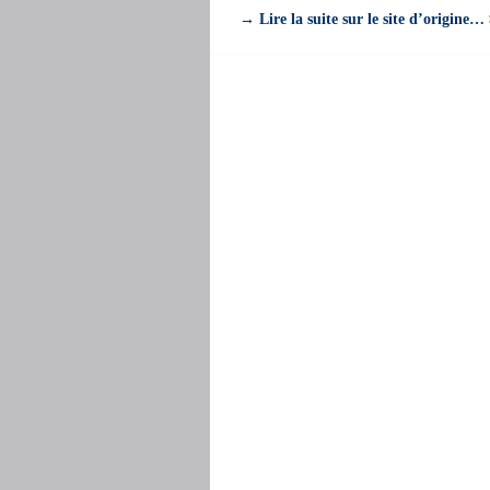
→
Lire la suite sur le site d’origine…