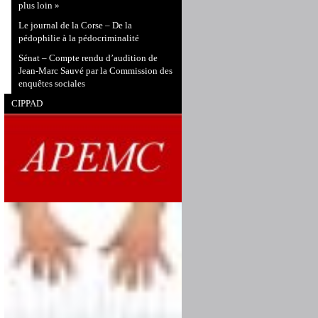
plus loin »
Le journal de la Corse – De la
pédophilie à la pédocriminalité
Sénat – Compte rendu d’audition de
Jean-Marc Sauvé par la Commission des
enquêtes sociales
CIPPAD