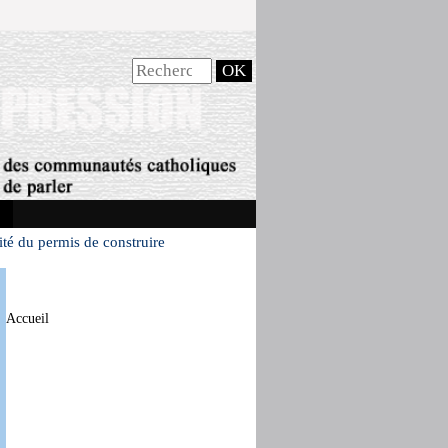
ité du permis de construire
Accueil