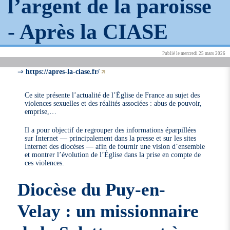
l’argent de la paroisse
-
Après la CIASE
Publié le mercredi 25 mars 2026
⇒
https://apres-la-ciase.fr/
Ce site présente l’actualité de l’Église de France au sujet des
violences sexuelles et des réalités associées : abus de pouvoir,
emprise,…
Il a pour objectif de regrouper des informations éparpillées
sur Internet — principalement dans la presse et sur les sites
Internet des diocèses — afin de fournir une vision d’ensemble
et montrer l’évolution de l’Église dans la prise en compte de
ces violences.
Diocèse du Puy-en-
Velay : un missionnaire