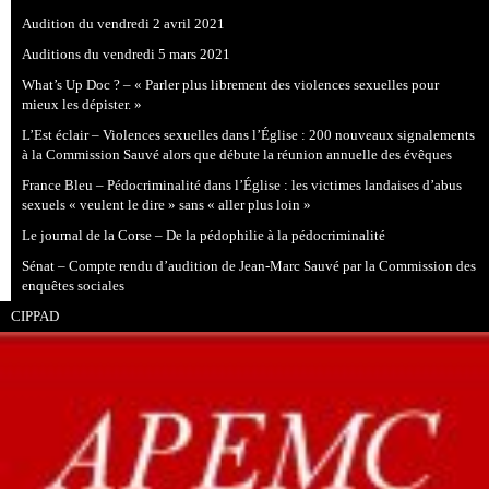
Audition du vendredi 2 avril 2021
Auditions du vendredi 5 mars 2021
What’s Up Doc ? – « Parler plus librement des violences sexuelles pour
mieux les dépister. »
L’Est éclair – Violences sexuelles dans l’Église : 200 nouveaux signalements
à la Commission Sauvé alors que débute la réunion annuelle des évêques
France Bleu – Pédocriminalité dans l’Église : les victimes landaises d’abus
sexuels « veulent le dire » sans « aller plus loin »
Le journal de la Corse – De la pédophilie à la pédocriminalité
Sénat – Compte rendu d’audition de Jean-Marc Sauvé par la Commission des
enquêtes sociales
CIPPAD