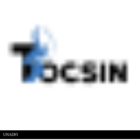
UNADFI