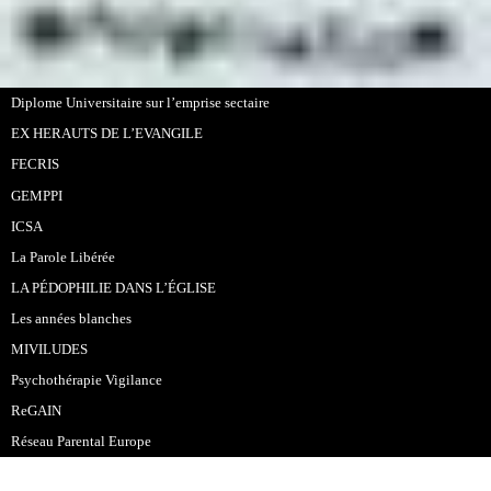
Diplome Universitaire sur l’emprise sectaire
EX HERAUTS DE L’EVANGILE
FECRIS
GEMPPI
ICSA
La Parole Libérée
LA PÉDOPHILIE DANS L’ÉGLISE
Les années blanches
MIVILUDES
Psychothérapie Vigilance
ReGAIN
Réseau Parental Europe