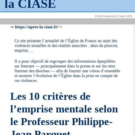
la CIASE
Publié le mercredi 25 mars 2026
⇒
https://apres-la-ciase.fr/
Ce site présente l’actualité de l’Église de France au sujet des
violences sexuelles et des réalités associées : abus de pouvoir,
emprise,…
Il a pour objectif de regrouper des informations éparpillées
sur Internet — principalement dans la presse et sur les sites
Internet des diocèses — afin de fournir une vision d’ensemble
et montrer l’évolution de l’Église dans la prise en compte de
ces violences.
Les 10 critères de
l’emprise mentale selon
le Professeur Philippe-
Jean Parquet