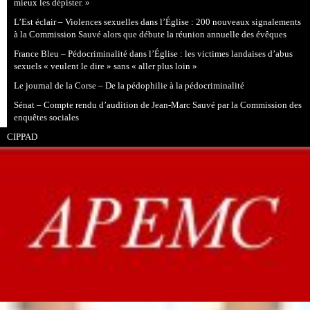
mieux les dépister. »
L’Est éclair – Violences sexuelles dans l’Église : 200 nouveaux signalements
à la Commission Sauvé alors que débute la réunion annuelle des évêques
France Bleu – Pédocriminalité dans l’Église : les victimes landaises d’abus
sexuels « veulent le dire » sans « aller plus loin »
Le journal de la Corse – De la pédophilie à la pédocriminalité
Sénat – Compte rendu d’audition de Jean-Marc Sauvé par la Commission des
enquêtes sociales
CIPPAD