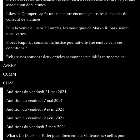
association de victimes
Likès de Quimper : après une rencontre encourageante, les demandes du
collectif de victimes
Pour la venue du pape à Lourdes, les mosaïques de Marko Rupnik seront
recouvertes
Procès Rupnik : comment la justice pourrait-elle être rendue dans ces
conditions ?
Religieuses abusées : deux articles passionnants publiés cette semaine
AVREF
CCMM
CIASE
Auditions du vendredi 21 mai 2021
Audition du vendredi 7 mai 2021
Audition du vendredi 9 avril 2021
Audition du vendredi 2 avril 2021
Auditions du vendredi 5 mars 2021
What’s Up Doc ? – « Parler plus librement des violences sexuelles pour