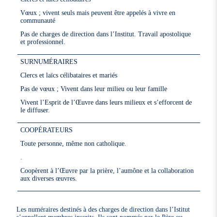
Vœux ; vivent seuls mais peuvent être appelés à vivre en
communauté
Pas de charges de direction dans l’Institut. Travail apostolique
et professionnel.
SURNUMÉRAIRES
Clercs et laïcs célibataires et mariés
Pas de vœux ; Vivent dans leur milieu ou leur famille
Vivent l’Esprit de l’Œuvre dans leurs milieux et s’efforcent de
le diffuser.
COOPÉRATEURS
Toute personne, même non catholique.
.
Coopèrent à l’Œuvre par la prière, l’aumône et la collaboration
aux diverses œuvres.
Les numéraires destinés à des charges de direction dans l’Istitut