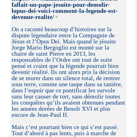
fallait-un-pape-jesuite-pour-demolir-
lopus-dei-voici-comment-la-legende-est-
devenue-realite/
On a raconté beaucoup d’histoires sur la
dispute légendaire entre la Compagnie de
Jésus et l’Opus Dei. Mais quand le jésuite
Jorge Mario Bergoglio est monté sur la
chaire de saint Pierre en 2013, les
responsables de l’Ordre ont tout de suite
pensé et craint que la légende pourrait bien
devenir réalité. Ils ont alors pris la décision
de se murer dans un silence total, de rentrer
sous terre, comme une taupe dans sa tanière,
dans l’espoir que ce pontificat les survole
sans leur causer de tort, sans démolir toutes
les conquêtes qu’ils avaient obtenues pendant
les années dorées de Benoît XVI et plus
encore de Jean-Paul II.
Mais c’est pourtant bien ce qui s’est passé.
Tout d’abord à pas lents, puis à marche de