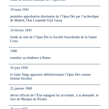
19 mars 1941
première approbation diocésaine de l’Opus Dei par l’archevêque
de Madrid, Don Leopoldo Eijó Garay.
14 février 1943
fonde au sein de l’Opus Dei la Société Sacerdotale de la Sainte
Croix.
1946
transfert sa résidence à Rome.
16 juin 1950
le Saint Siège approuve définitivement l’Opus Dei comme
Institut Séculier.
25 janvier 1968
décret officiel de l’Etat espagnol lui accordant, à sa demande, le
titre de Marquis de Peralta.