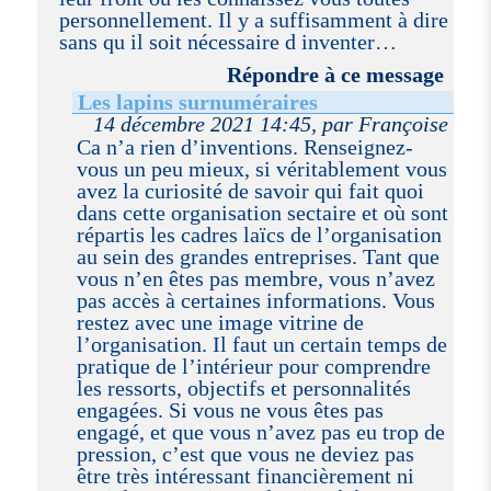
personnellement. Il y a suffisamment à dire
sans qu il soit nécessaire d inventer…
Répondre à ce message
Les lapins surnuméraires
14 décembre 2021 14:45, par Françoise
Ca n’a rien d’inventions. Renseignez-
vous un peu mieux, si véritablement vous
avez la curiosité de savoir qui fait quoi
dans cette organisation sectaire et où sont
répartis les cadres laïcs de l’organisation
au sein des grandes entreprises. Tant que
vous n’en êtes pas membre, vous n’avez
pas accès à certaines informations. Vous
restez avec une image vitrine de
l’organisation. Il faut un certain temps de
pratique de l’intérieur pour comprendre
les ressorts, objectifs et personnalités
engagées. Si vous ne vous êtes pas
engagé, et que vous n’avez pas eu trop de
pression, c’est que vous ne deviez pas
être très intéressant financièrement ni