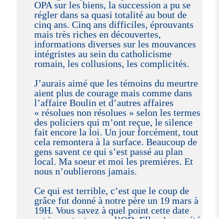
OPA sur les biens, la succession a pu se
régler dans sa quasi totalité au bout de
cinq ans. Cinq ans difficiles, éprouvants
mais très riches en découvertes,
informations diverses sur les mouvances
intégristes au sein du catholicisme
romain, les collusions, les complicités.
J’aurais aimé que les témoins du meurtre
aient plus de courage mais comme dans
l’affaire Boulin et d’autres affaires
« résolues non résolues » selon les termes
des policiers qui m’ont reçue, le silence
fait encore la loi. Un jour forcément, tout
cela remontera à la surface. Beaucoup de
gens savent ce qui s’est passé au plan
local. Ma soeur et moi les premières. Et
nous n’oublierons jamais.
Ce qui est terrible, c’est que le coup de
grâce fut donné à notre père un 19 mars à
19H. Vous savez à quel point cette date