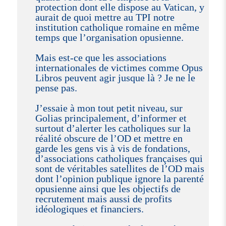
protection dont elle dispose au Vatican, y
aurait de quoi mettre au TPI notre
institution catholique romaine en même
temps que l’organisation opusienne.
Mais est-ce que les associations
internationales de victimes comme Opus
Libros peuvent agir jusque là ? Je ne le
pense pas.
J’essaie à mon tout petit niveau, sur
Golias principalement, d’informer et
surtout d’alerter les catholiques sur la
réalité obscure de l’OD et mettre en
garde les gens vis à vis de fondations,
d’associations catholiques françaises qui
sont de véritables satellites de l’OD mais
dont l’opinion publique ignore la parenté
opusienne ainsi que les objectifs de
recrutement mais aussi de profits
idéologiques et financiers.