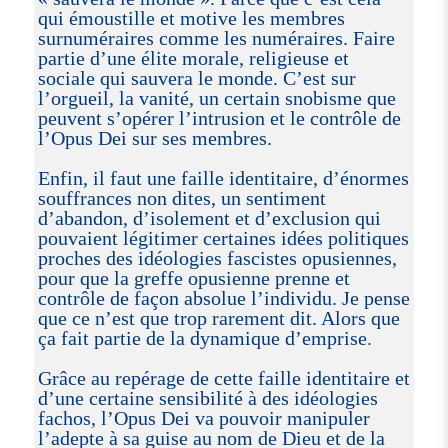
qui émoustille et motive les membres
surnuméraires comme les numéraires. Faire
partie d’une élite morale, religieuse et
sociale qui sauvera le monde. C’est sur
l’orgueil, la vanité, un certain snobisme que
peuvent s’opérer l’intrusion et le contrôle de
l’Opus Dei sur ses membres.
Enfin, il faut une faille identitaire, d’énormes
souffrances non dites, un sentiment
d’abandon, d’isolement et d’exclusion qui
pouvaient légitimer certaines idées politiques
proches des idéologies fascistes opusiennes,
pour que la greffe opusienne prenne et
contrôle de façon absolue l’individu. Je pense
que ce n’est que trop rarement dit. Alors que
ça fait partie de la dynamique d’emprise.
Grâce au repérage de cette faille identitaire et
d’une certaine sensibilité à des idéologies
fachos, l’Opus Dei va pouvoir manipuler
l’adepte à sa guise au nom de Dieu et de la