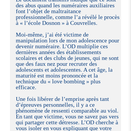
des abus quand les numéraires auxiliaires
font l’objet de maltraitance
professionnelle, comme l’a révélé le procès
à « l’école Dosnon » à Couvrelles.
Moi-même, j’ai été victime de
manipulation lors de mon adolescence pour
devenir numéraire. L’OD multiplie ces
dernières années des établissements
scolaires et des clubs de jeunes, qui ne sont
que des faux nez pour recruter des
adolescents et adolescentes. A cet âge, la
maturité est moins prononcée et la
technique du « love bombing » plus
efficace.
Une fois libérer de l’emprise après tant
d’épreuves personnelles, il y a ce
phénomène de ressenti comparable au viol.
En tant que victime, vous ne savez pas vers
qui partager cette détresse. L’OD cherche à
vous isoler en vous expliquant que votre