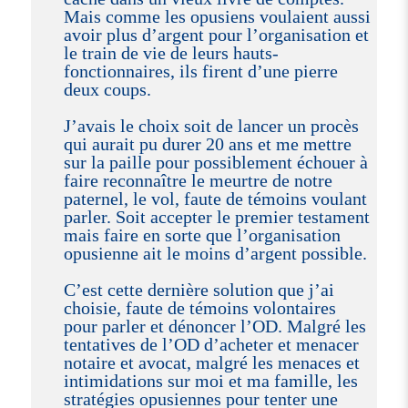
Mais comme les opusiens voulaient aussi
avoir plus d’argent pour l’organisation et
le train de vie de leurs hauts-
fonctionnaires, ils firent d’une pierre
deux coups.
J’avais le choix soit de lancer un procès
qui aurait pu durer 20 ans et me mettre
sur la paille pour possiblement échouer à
faire reconnaître le meurtre de notre
paternel, le vol, faute de témoins voulant
parler. Soit accepter le premier testament
mais faire en sorte que l’organisation
opusienne ait le moins d’argent possible.
C’est cette dernière solution que j’ai
choisie, faute de témoins volontaires
pour parler et dénoncer l’OD. Malgré les
tentatives de l’OD d’acheter et menacer
notaire et avocat, malgré les menaces et
intimidations sur moi et ma famille, les
stratégies opusiennes pour tenter une