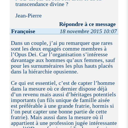
transcendance divine ?
Jean-Pierre
Répondre à ce message
Françoise
18 novembre 2015 10:07
Dans un couple, j’ai pu remarquer que rares
sont les deux engagés comme membres à
l’Opus Dei. Car l’organisation s’intéresse
davantage aux hommes qu’aux femmes, sauf
pour les surnuméraires les plus hauts placés
dans la hiérarchie opusienne.
Ce qui est essentiel, c’est de capter l’homme
dans la mesure où ce dernier dispose déjà
d’un revenu mais aussi d’héritages potentiels
importants (un fils unique de famille aisée
est préférable à une grande fratrie, hormis si
l’on peut capter une bonne partie de cette
fratrie). Mais aussi dans la mesure où il
appartient à une profession jugée intéressante