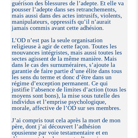
guérison des blessures de l’adepte. Et elle va
pousser l’adepte dans ses retranchements,
mais aussi dans des actes intrusifs, violents,
manipulateurs, oppressifs qu’il n’aurait
jamais commis avant cette adhésion.
L’OD n’est pas la seule organisation
religieuse à agir de cette façon. Toutes les
mouvances intégristes, mais aussi toutes les
sectes agissent de la même manière. Mais
dans le cas des surnuméraires, s’ajoute la
garantie de faire partie d’une élite dans tous
les sens du terme et donc d’être dans un
régime d’exception permanent. Ce qui
justifie l’absence de limites d’action (tous les
moyens sont bons), la mise sous tutelle des
individus et l’emprise psychologique,
morale, affective de l’OD sur ses membres.
J’ai compris tout cela après la mort de mon
père, dont j’ai découvert l’adhésion
opusienne par voie testamentaire et en