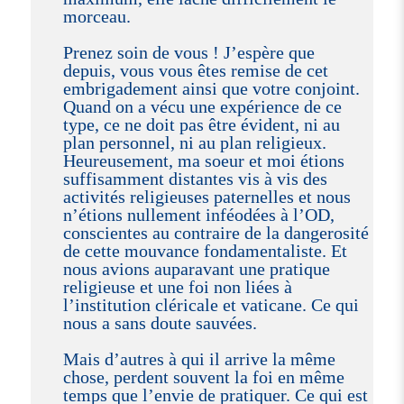
morceau.
Prenez soin de vous ! J’espère que
depuis, vous vous êtes remise de cet
embrigadement ainsi que votre conjoint.
Quand on a vécu une expérience de ce
type, ce ne doit pas être évident, ni au
plan personnel, ni au plan religieux.
Heureusement, ma soeur et moi étions
suffisamment distantes vis à vis des
activités religieuses paternelles et nous
n’étions nullement inféodées à l’OD,
conscientes au contraire de la dangerosité
de cette mouvance fondamentaliste. Et
nous avions auparavant une pratique
religieuse et une foi non liées à
l’institution cléricale et vaticane. Ce qui
nous a sans doute sauvées.
Mais d’autres à qui il arrive la même
chose, perdent souvent la foi en même
temps que l’envie de pratiquer. Ce qui est