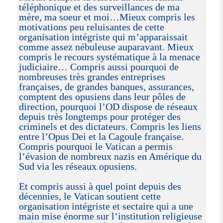
téléphonique et des surveillances de ma
mère, ma soeur et moi…Mieux compris les
motivations peu reluisantes de cette
organisation intégriste qui m’apparaissait
comme assez nébuleuse auparavant. Mieux
compris le recours systématique à la menace
judiciaire… Compris aussi pourquoi de
nombreuses très grandes entreprises
françaises, de grandes banques, assurances,
comptent des opusiens dans leur pôles de
direction, pourquoi l’OD dispose de réseaux
depuis très longtemps pour protéger des
criminels et des dictateurs. Compris les liens
entre l’Opus Dei et la Cagoule française.
Compris pourquoi le Vatican a permis
l’évasion de nombreux nazis en Amérique du
Sud via les réseaux opusiens.
Et compris aussi à quel point depuis des
décennies, le Vatican soutient cette
organisation intégriste et sectaire qui a une
main mise énorme sur l’institution religieuse