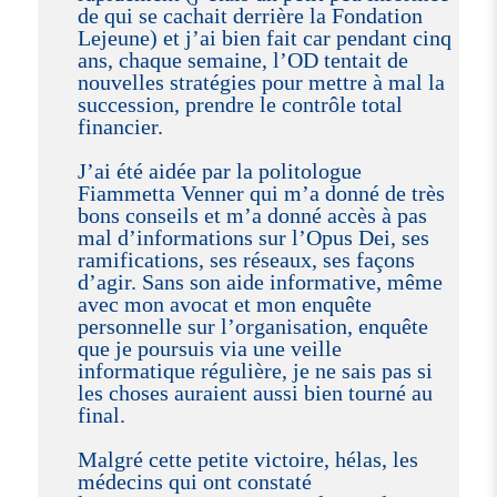
de qui se cachait derrière la Fondation
Lejeune) et j’ai bien fait car pendant cinq
ans, chaque semaine, l’OD tentait de
nouvelles stratégies pour mettre à mal la
succession, prendre le contrôle total
financier.
J’ai été aidée par la politologue
Fiammetta Venner qui m’a donné de très
bons conseils et m’a donné accès à pas
mal d’informations sur l’Opus Dei, ses
ramifications, ses réseaux, ses façons
d’agir. Sans son aide informative, même
avec mon avocat et mon enquête
personnelle sur l’organisation, enquête
que je poursuis via une veille
informatique régulière, je ne sais pas si
les choses auraient aussi bien tourné au
final.
Malgré cette petite victoire, hélas, les
médecins qui ont constaté