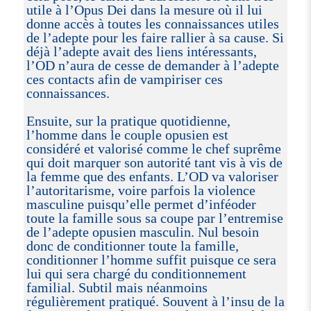
utile à l’Opus Dei dans la mesure où il lui
donne accès à toutes les connaissances utiles
de l’adepte pour les faire rallier à sa cause. Si
déjà l’adepte avait des liens intéressants,
l’OD n’aura de cesse de demander à l’adepte
ces contacts afin de vampiriser ces
connaissances.
Ensuite, sur la pratique quotidienne,
l’homme dans le couple opusien est
considéré et valorisé comme le chef suprême
qui doit marquer son autorité tant vis à vis de
la femme que des enfants. L’OD va valoriser
l’autoritarisme, voire parfois la violence
masculine puisqu’elle permet d’inféoder
toute la famille sous sa coupe par l’entremise
de l’adepte opusien masculin. Nul besoin
donc de conditionner toute la famille,
conditionner l’homme suffit puisque ce sera
lui qui sera chargé du conditionnement
familial. Subtil mais néanmoins
régulièrement pratiqué. Souvent à l’insu de la