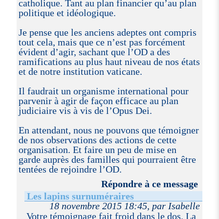
catholique. Tant au plan financier qu’au plan
politique et idéologique.
Je pense que les anciens adeptes ont compris
tout cela, mais que ce n’est pas forcément
évident d’agir, sachant que l’OD a des
ramifications au plus haut niveau de nos états
et de notre institution vaticane.
Il faudrait un organisme international pour
parvenir à agir de façon efficace au plan
judiciaire vis à vis de l’Opus Dei.
En attendant, nous ne pouvons que témoigner
de nos observations des actions de cette
organisation. Et faire un peu de mise en
garde auprès des familles qui pourraient être
tentées de rejoindre l’OD.
Répondre à ce message
Les lapins surnuméraires
18 novembre 2015 18:45, par Isabelle
Votre témoignage fait froid dans le dos. La