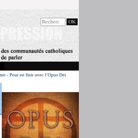
me - Pour en finir avec l’Opus Dei