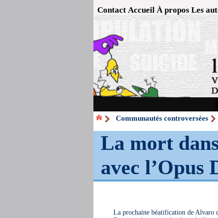
Contact
Accueil
À propos
Les aut
Communautés controversées
La mort dans 
avec l’Opus 
La prochaine béatification de Alvaro d