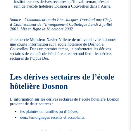
institutions des dérives sectaires qu’il avait remarquées au
sein de l’école hôtelière Dosnon à Couvrelles dans l’Aisne.
Source : Communication du Père Jacques Trouslard aux Chefs
d’Établissement de l’Enseignement Catholique Lundi 2 juillet
2001. Mis en ligne le 18 octobre 2002
Je remercie Monsieur Xavier Villette de m’avoir invité à donner
une courte information sur l’école hôtelière de Dosnon à
Couvrelles. Dans un premier temps, je présenterai les dérives
sectaires de cette école hôtelière et en second lieu : les dérives
sectaires de l’Opus Dei.
Les dérives sectaires de l’école
hôtelière Dosnon
L’information sur les dérives sectaires de l’école hôtelière Dosnon
provient de deux sources :
les plaintes de familles ou d’élèves,
deux témoignages récents et accablants.