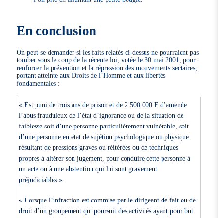
En conclusion
On peut se demander si les faits relatés ci-dessus ne pourraient pas
tomber sous le coup de la récente loi, votée le 30 mai 2001, pour
renforcer la prévention et la répression des mouvements sectaires,
portant atteinte aux Droits de l’Homme et aux libertés
fondamentales :
« Est puni de trois ans de prison et de 2.500.000 F d’amende
l’abus frauduleux de l’état d’ignorance ou de la situation de
faiblesse soit d’une personne particulièrement vulnérable, soit
d’une personne en état de sujétion psychologique ou physique
résultant de pressions graves ou réitérées ou de techniques
propres à altérer son jugement, pour conduire cette personne à
un acte ou à une abstention qui lui sont gravement
préjudiciables ».
« Lorsque l’infraction est commise par le dirigeant de fait ou de
droit d’un groupement qui poursuit des activités ayant pour but