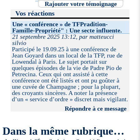
Rajouter votre témoignage
Vos réactions
Une « conférence » de TFPradition-
Famille-Propriété" : Une secte influente.
21 septembre 2025 13:12, par matteucci
silvio
Participé le 19.09.25 à une conférence de
Jean Goyard dans un local de la TFP, rue de
Lowendal à Paris. Le sujet portait sur
quelques épisodes de la vie de Padre Pio de
Petrecina. Ceux qui ont assisté à cette
conférence ont été listés et ont pu goûter à
une cuvée de Champagne ; pour la plupart,
des croyants sincères. A noter la présence
d’un « service d’ordre » discret mais vigilant.
Répondre à ce message
Dans la même rubrique…