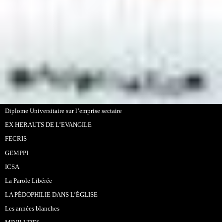
Diplome Universitaire sur l’emprise sectaire
EX HERAUTS DE L’EVANGILE
FECRIS
GEMPPI
ICSA
La Parole Libérée
LA PÉDOPHILIE DANS L’ÉGLISE
Les années blanches