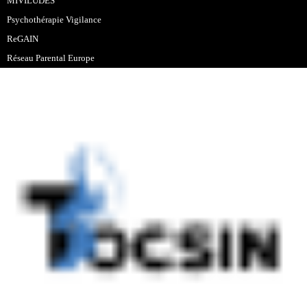
MIVILUDES
Psychothérapie Vigilance
ReGAIN
Réseau Parental Europe