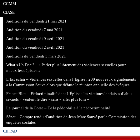
CCMM
CIASE
Auditions du vendredi 21 mai 2021
Audition du vendredi 7 mai 2021
Audition du vendredi 9 avril 2021
Audition du vendredi 2 avril 2021
Auditions du vendredi 5 mars 2021
What’s Up Doc ? – « Parler plus librement des violences sexuelles pour
mieux les dépister. »
L’Est éclair – Violences sexuelles dans l’Église : 200 nouveaux signalements
à la Commission Sauvé alors que débute la réunion annuelle des évêques
France Bleu – Pédocriminalité dans l’Église : les victimes landaises d’abus
sexuels « veulent le dire » sans « aller plus loin »
Le journal de la Corse – De la pédophilie à la pédocriminalité
Sénat – Compte rendu d’audition de Jean-Marc Sauvé par la Commission des
enquêtes sociales
CIPPAD