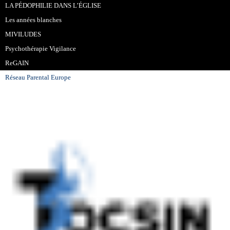
LA PÉDOPHILIE DANS L’ÉGLISE
Les années blanches
MIVILUDES
Psychothérapie Vigilance
ReGAIN
Réseau Parental Europe