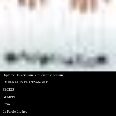
Diplome Universitaire sur l’emprise sectaire
EX HERAUTS DE L’EVANGILE
FECRIS
GEMPPI
ICSA
La Parole Libérée