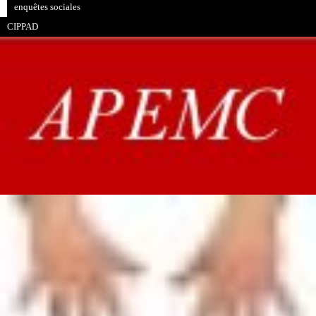
enquêtes sociales
CIPPAD